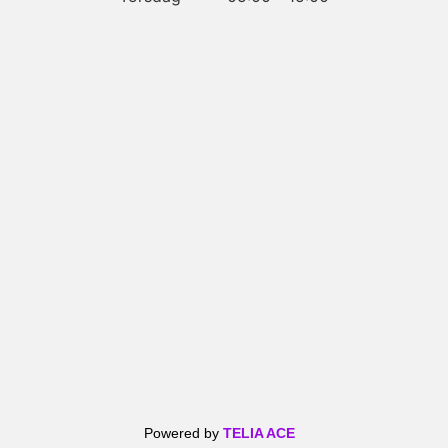
Powered by
TELIA ACE